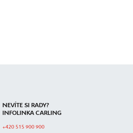
NEVÍTE SI RADY?
INFOLINKA CARLING
+420 515 900 900