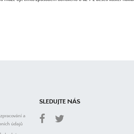
SLEDUJTE NÁS
 zpracování a
bních údajů