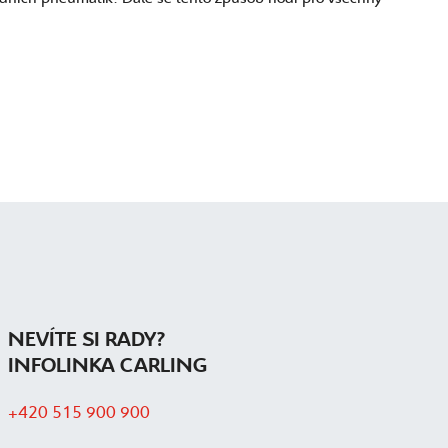
NEVÍTE SI RADY?
INFOLINKA CARLING
+420 515 900 900